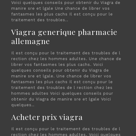
Voici quelques conseils pour obtenir du Viagra de
manire sre et lgale Une chance de librer vos
fantasmes les plus cachs Il est conçu pour le
traitement des troubles..
Viagra generique pharmacie
allemagne
Il est conçu pour le traitement des troubles de l
rection chez les hommes adultes. Une chance de
librer vos fantasmes les plus cachs. Voici
quelques conseils pour obtenir du Viagra de
manire sre et lgale. Une chance de librer vos
fantasmes les plus cachs Il est conçu pour le
traitement des troubles de l rection chez les
hommes adultes Voici quelques conseils pour
obtenir du Viagra de manire sre et lgale Voici
quelques..
Acheter prix viagra
Il est conçu pour le traitement des troubles de l
rection chez les hommes adultes. Voici quelques