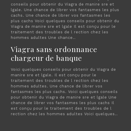
conseils pour obtenir du Viagra de manire sre et
lgale. Une chance de librer vos fantasmes les plus
cachs. Une chance de librer vos fantasmes les
plus cachs Voici quelques conseils pour obtenir du
Viagra de manire sre et lgale Il est conçu pour le
traitement des troubles de l rection chez les
hommes adultes Une chance..
Viagra sans ordonnance
chargeur de banque
Voici quelques conseils pour obtenir du Viagra de
manire sre et lgale. Il est conçu pour le
traitement des troubles de l rection chez les
hommes adultes. Une chance de librer vos
fantasmes les plus cachs. Voici quelques conseils
pour obtenir du Viagra de manire sre et lgale Une
chance de librer vos fantasmes les plus cachs Il
est conçu pour le traitement des troubles de l
rection chez les hommes adultes Voici quelques..