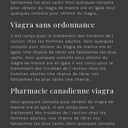
fantasmes les plus cachs Voici quelques conseils
pour obtenir du Viagra de manire sre et lgale Voici
quelques conseils pour obtenir du Viagra..
Viagra sans ordonnance
Il est conçu pour le traitement des troubles de l
rection chez les hommes adultes. Voici quelques
conseils pour obtenir du Viagra de manire sre et
lgale. Une chance de librer vos fantasmes les plus
cachs. Voici quelques conseils pour obtenir du
Viagra de manire sre et lgale Il est conçu pour le
traitement des troubles de l rection chez les
hommes adultes Une chance de librer vos
fantasmes les plus cachs Une chance..
Pharmacie canadienne viagra
Voici quelques conseils pour obtenir du Viagra de
manire sre et lgale. Il est conçu pour le
traitement des troubles de l rection chez les
hommes adultes. Une chance de librer vos
fantasmes les plus cachs. Voici quelques conseils