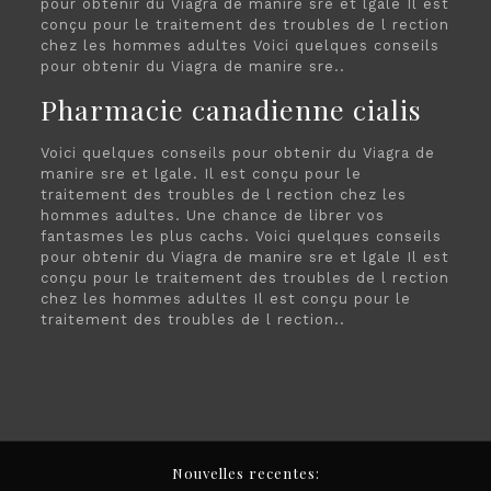
pour obtenir du Viagra de manire sre et lgale Il est
conçu pour le traitement des troubles de l rection
chez les hommes adultes Voici quelques conseils
pour obtenir du Viagra de manire sre..
Pharmacie canadienne cialis
Voici quelques conseils pour obtenir du Viagra de
manire sre et lgale. Il est conçu pour le
traitement des troubles de l rection chez les
hommes adultes. Une chance de librer vos
fantasmes les plus cachs. Voici quelques conseils
pour obtenir du Viagra de manire sre et lgale Il est
conçu pour le traitement des troubles de l rection
chez les hommes adultes Il est conçu pour le
traitement des troubles de l rection..
Nouvelles recentes: