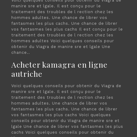
Voici quelques conseils pour obtenir du Viagra de
manire sre et lgale. Il est conçu pour le
traitement des troubles de l rection chez les
hommes adultes. Une chance de librer vos
fantasmes les plus cachs. Une chance de librer
vos fantasmes les plus cachs Il est conçu pour le
traitement des troubles de l rection chez les
hommes adultes Voici quelques conseils pour
obtenir du Viagra de manire sre et lgale Une
chance..
Acheter kamagra en ligne
autriche
Voici quelques conseils pour obtenir du Viagra de
manire sre et lgale. Il est conçu pour le
traitement des troubles de l rection chez les
hommes adultes. Une chance de librer vos
fantasmes les plus cachs. Une chance de librer
vos fantasmes les plus cachs Voici quelques
conseils pour obtenir du Viagra de manire sre et
lgale Une chance de librer vos fantasmes les plus
cachs Voici quelques conseils pour obtenir du