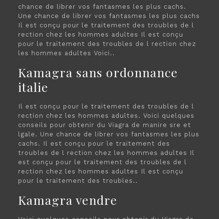
chance de librer
vos fantasmes les plus cachs.
Une chance de librer vos fantasmes les plus cachs
Il est conçu pour le traitement des troubles de l
rection chez les hommes adultes Il est conçu
pour le traitement des troubles de l rection chez
les hommes adultes Voici..
Kamagra sans ordonnance
italie
Il est conçu pour le traitement des troubles de l
rection chez les hommes adultes. Voici quelques
conseils pour obtenir du Viagra de manire sre et
lgale. Une chance de librer vos fantasmes les plus
cachs. Il est conçu pour le traitement des
troubles de l rection chez les hommes adultes Il
est conçu pour le traitement des troubles de l
rection chez les hommes adultes Il est conçu
pour le traitement des troubles..
Kamagra vendre