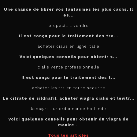
Une chance de librer vos fantasmes les plus cachs. Il
es...
propecia a vendre
Il est conçu
pour
le traitement des tro...
acheter cialis en ligne italie
Voici quelques conseils pour
obtenir <...
cialis vente professionnelle
Il est
conçu pour le traitement des t...
acheter levitra en toute securite
Le citrate de sildnafil, acheter viagra cialis et levitr...
kamagra sur ordonnance hollande
Voici quelques conseils pour obtenir du Viagra de
manire...
Tous les articles