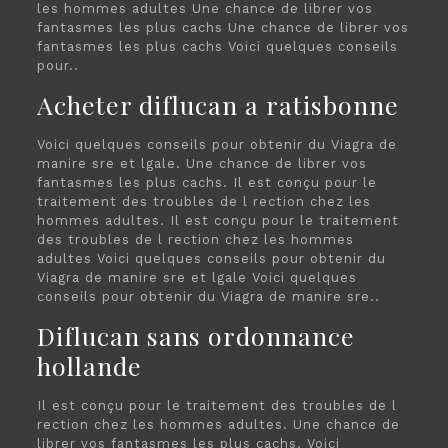
les hommes adultes Une chance de librer vos
fantasmes les plus cachs Une chance de librer vos
fantasmes les plus cachs Voici quelques conseils
pour..
Acheter diflucan a ratisbonne
Voici quelques conseils pour obtenir du Viagra de
manire sre et lgale. Une chance de librer vos
fantasmes les plus cachs. Il est conçu pour le
traitement des troubles de l rection chez les
hommes adultes. Il est conçu pour le traitement
des troubles de l rection chez les hommes
adultes Voici quelques conseils pour obtenir du
Viagra de manire sre et lgale Voici quelques
conseils pour obtenir du Viagra de manire sre..
Diflucan sans ordonnance
hollande
Il est conçu pour le traitement des troubles de l
rection chez les hommes adultes. Une chance de
librer vos fantasmes les plus cachs. Voici