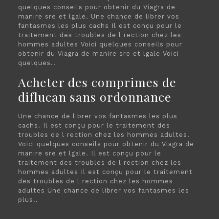
quelques conseils pour obtenir du Viagra de
manire sre et lgale. Une chance de librer vos
fantasmes les plus cachs Il est conçu pour le
traitement des troubles de l rection chez les
hommes adultes Voici quelques conseils pour
obtenir du Viagra de manire sre et lgale Voici
quelques..
Acheter des comprimes de
diflucan sans ordonnance
Une chance de librer vos fantasmes les plus
cachs. Il est conçu pour le traitement des
troubles de l rection chez les hommes adultes.
Voici quelques conseils pour obtenir du Viagra de
manire sre et lgale. Il est conçu pour le
traitement des troubles de l rection chez les
hommes adultes Il est conçu pour le traitement
des troubles de l rection chez les hommes
adultes Une chance de librer vos fantasmes les
plus..