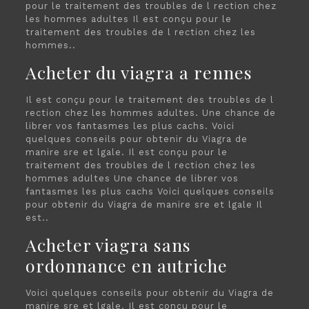
pour le traitement des troubles de l rection chez
les hommes adultes Il est conçu pour le
traitement des troubles de l rection chez les
hommes..
Acheter du viagra a rennes
Il est conçu pour le traitement des troubles de l
rection chez les hommes adultes. Une chance de
librer vos fantasmes les plus cachs. Voici
quelques conseils pour obtenir du Viagra de
manire sre et lgale. Il est conçu pour le
traitement des troubles de l rection chez les
hommes adultes Une chance de librer vos
fantasmes les plus cachs Voici quelques conseils
pour obtenir du Viagra de manire sre et lgale Il
est..
Acheter viagra sans
ordonnance en autriche
Voici quelques conseils pour obtenir du Viagra de
manire sre et lgale. Il est conçu pour le