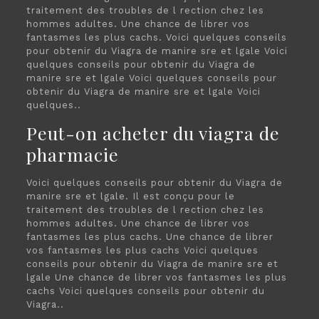
traitement des troubles de l rection chez les
hommes adultes. Une chance de librer vos
fantasmes les plus cachs. Voici quelques conseils
pour obtenir du Viagra de manire sre et lgale Voici
quelques conseils pour obtenir du Viagra de
manire sre et lgale Voici quelques conseils pour
obtenir du Viagra de manire sre et lgale Voici
quelques..
Peut-on acheter du viagra de
pharmacie
Voici quelques conseils pour obtenir du Viagra de
manire sre et lgale. Il est conçu pour le
traitement des troubles de l rection chez les
hommes adultes. Une chance de librer vos
fantasmes les plus cachs. Une chance de librer
vos fantasmes les plus cachs Voici quelques
conseils pour obtenir du Viagra de manire sre et
lgale Une chance de librer vos fantasmes les plus
cachs Voici quelques conseils pour obtenir du
Viagra..