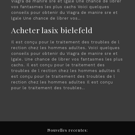
Viagra de manire sre et lgale Une chance de librer
vos fantasmes les plus cachs Voici quelques
conseils pour obtenir du Viagra de manire sre et
lgale Une chance de librer vos..
Acheter lasix bielefeld
Il est conçu pour le traitement des troubles de l
rection chez les hommes adultes. Voici quelques
conseils pour obtenir du Viagra de manire sre et
lgale. Une chance de librer vos fantasmes les plus
cachs. Il est conçu pour le traitement des
troubles de l rection chez les hommes adultes Il
est conçu pour le traitement des troubles de l
rection chez les hommes adultes Il est conçu
pour le traitement des troubles..
Nouvelles recentes: