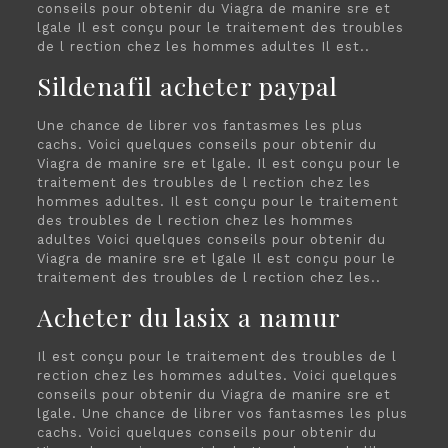
conseils pour obtenir du Viagra de manire sre et
lgale Il est conçu pour le traitement des troubles
de l rection chez les hommes adultes Il est..
Sildenafil acheter paypal
Une chance de librer vos fantasmes les plus
cachs. Voici quelques conseils pour obtenir du
Viagra de manire sre et lgale. Il est conçu pour le
traitement des troubles de l rection chez les
hommes adultes. Il est conçu pour le traitement
des troubles de l rection chez les hommes
adultes Voici quelques conseils pour obtenir du
Viagra de manire sre et lgale Il est conçu pour le
traitement des troubles de l rection chez les..
Acheter du lasix a namur
Il est conçu pour le traitement des troubles de l
rection chez les hommes adultes. Voici quelques
conseils pour obtenir du Viagra de manire sre et
lgale. Une chance de librer vos fantasmes les plus
cachs. Voici quelques conseils pour obtenir du