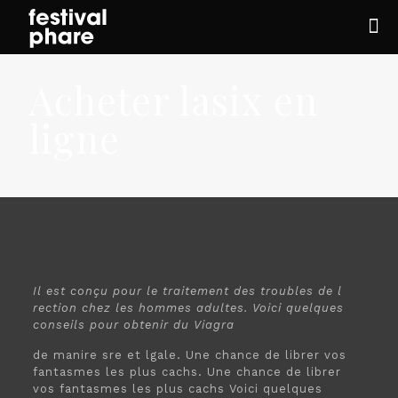
Acheter lasix en
ligne
Il est conçu pour le traitement des troubles de
l
rection chez les hommes adultes. Voici quelques
conseils
pour obtenir du
Viagra
de manire sre et lgale. Une chance de librer vos
fantasmes les plus cachs. Une chance de librer
vos fantasmes les plus cachs Voici quelques